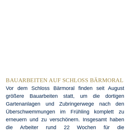
BAUARBEITEN AUF SCHLOSS BÄRMORAL
Vor dem Schloss Bärmoral finden seit August
größere Bauarbeiten statt, um die dortigen
Gartenanlagen und Zubringerwege nach den
Überschwemmungen im Frühling komplett zu
erneuern und zu verschönern. Insgesamt haben
die Arbeiter rund 22 Wochen für die