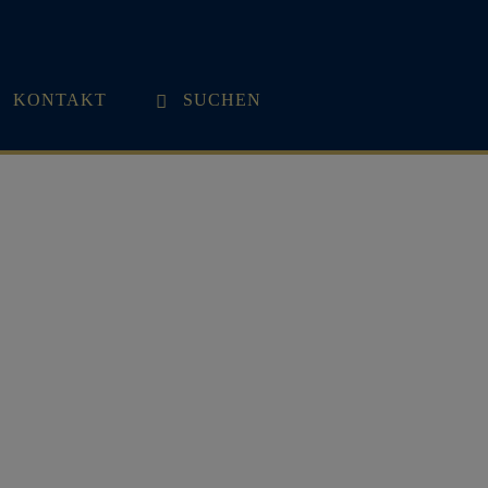
KONTAKT
SUCHEN