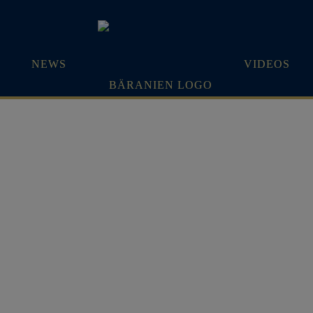
NEWS
VIDEOS